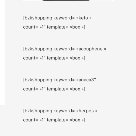
[bzkshopping keyword= »keto »
count= »1″ template= »box »]
[bzkshopping keyword= »acouphene »
count= »1″ template= »box »]
[bzkshopping keyword= »anaca3″
count= »1″ template= »box »]
[bzkshopping keyword= »herpes »
count= »1″ template= »box »]