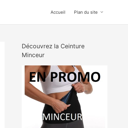
Accueil
Plan du site
Découvrez la Ceinture
Minceur