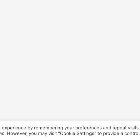
t experience by remembering your preferences and repeat visits
ies. However, you may visit "Cookie Settings" to provide a control