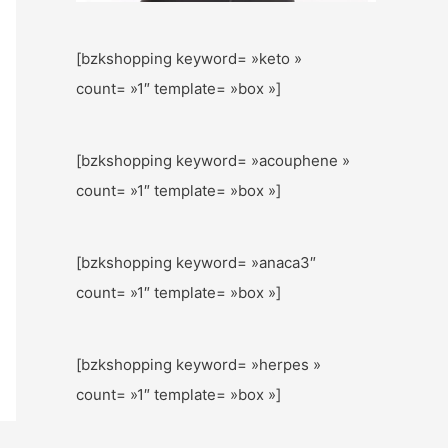
[bzkshopping keyword= »keto »
count= »1″ template= »box »]
[bzkshopping keyword= »acouphene »
count= »1″ template= »box »]
[bzkshopping keyword= »anaca3″
count= »1″ template= »box »]
[bzkshopping keyword= »herpes »
count= »1″ template= »box »]