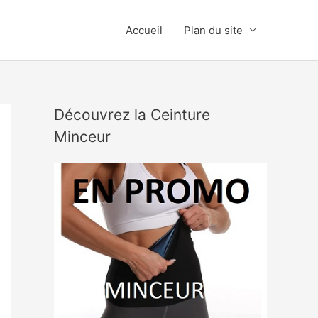
Accueil
Plan du site
Découvrez la Ceinture
Minceur