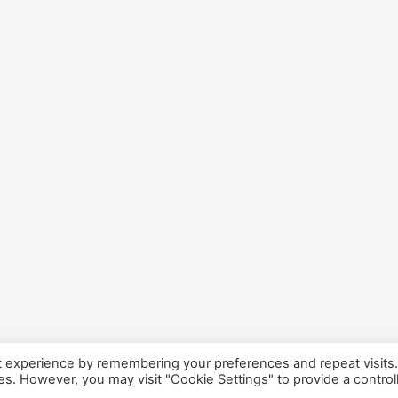
t experience by remembering your preferences and repeat visits
ies. However, you may visit "Cookie Settings" to provide a control