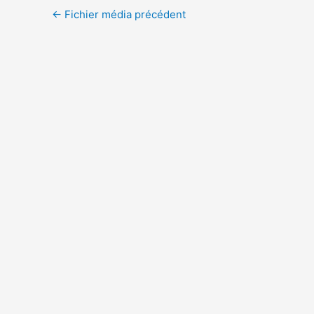
←
Fichier média précédent