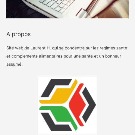
A propos
Site web de Laurent H. qui se concentre sur les regimes sante
et complements alimentaires pour une sante et un bonheur
assumé.