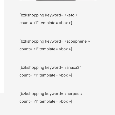
[bzkshopping keyword= »keto »
count= »1″ template= »box »]
[bzkshopping keyword= »acouphene »
count= »1″ template= »box »]
[bzkshopping keyword= »anaca3″
count= »1″ template= »box »]
[bzkshopping keyword= »herpes »
count= »1″ template= »box »]