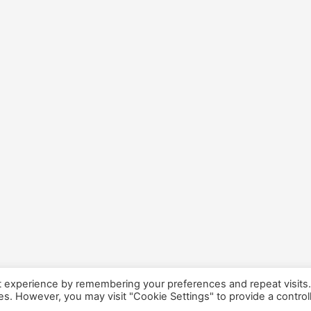
t experience by remembering your preferences and repeat visits
ies. However, you may visit "Cookie Settings" to provide a control