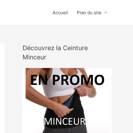
Accueil
Plan du site
Découvrez la Ceinture
Minceur