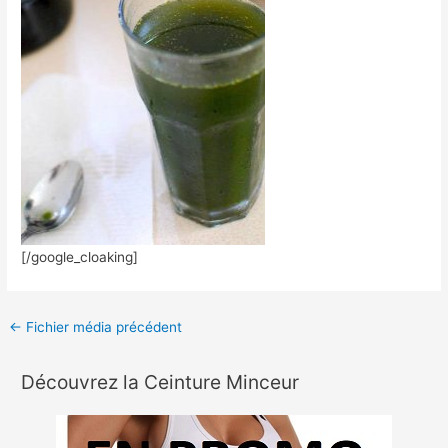
[/google_cloaking]
←
Fichier média précédent
Découvrez la Ceinture Minceur