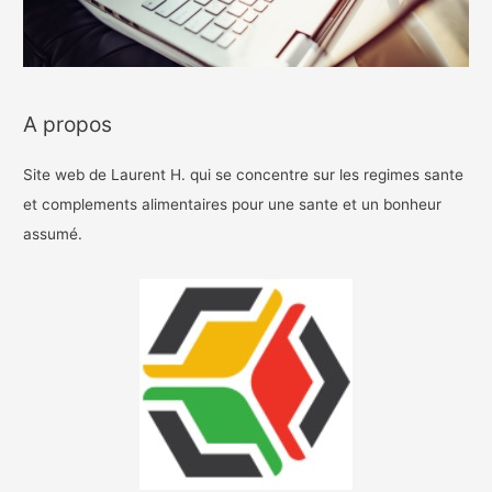
A propos
Site web de Laurent H. qui se concentre sur les regimes sante
et complements alimentaires pour une sante et un bonheur
assumé.