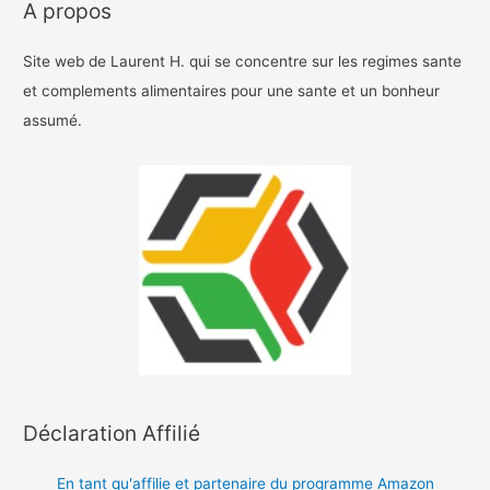
A propos
Site web de Laurent H. qui se concentre sur les regimes sante
et complements alimentaires pour une sante et un bonheur
assumé.
Déclaration Affilié
En tant qu'affilie et partenaire du programme Amazon