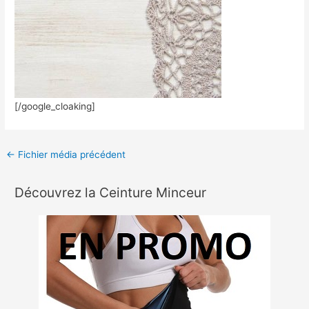
[/google_cloaking]
←
Fichier média précédent
Découvrez la Ceinture Minceur