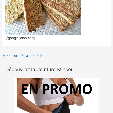
[/google_cloaking]
←
Fichier média précédent
Découvrez la Ceinture Minceur