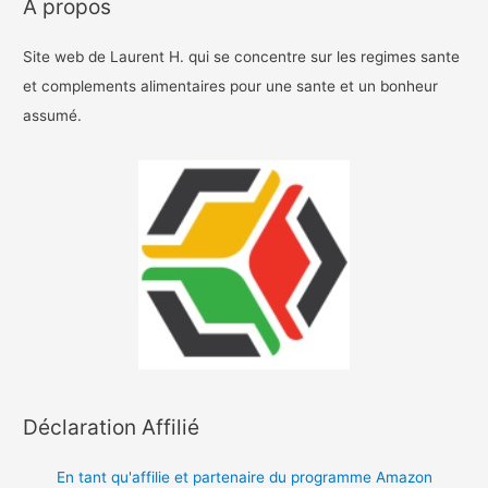
A propos
Site web de Laurent H. qui se concentre sur les regimes sante
et complements alimentaires pour une sante et un bonheur
assumé.
Déclaration Affilié
En tant qu'affilie et partenaire du programme Amazon