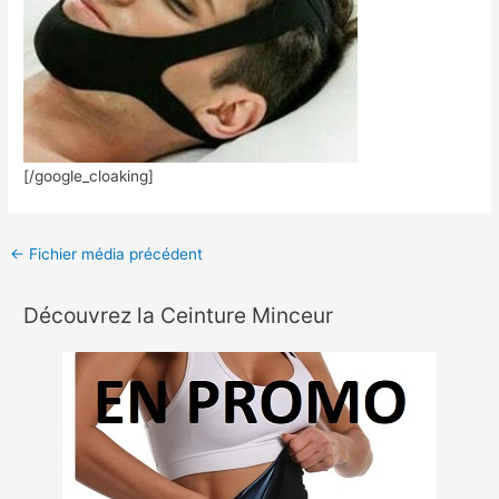
[/google_cloaking]
←
Fichier média précédent
Découvrez la Ceinture Minceur