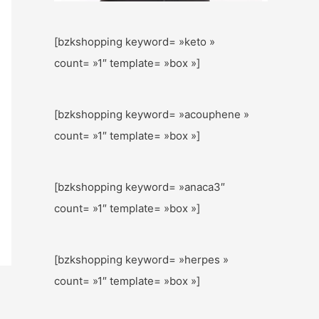
[bzkshopping keyword= »keto »
count= »1″ template= »box »]
[bzkshopping keyword= »acouphene »
count= »1″ template= »box »]
[bzkshopping keyword= »anaca3″
count= »1″ template= »box »]
[bzkshopping keyword= »herpes »
count= »1″ template= »box »]