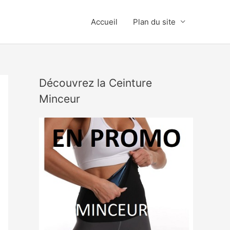
Accueil
Plan du site
Découvrez la Ceinture
Minceur