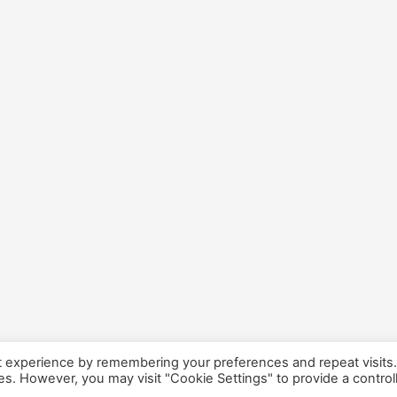
t experience by remembering your preferences and repeat visits
ies. However, you may visit "Cookie Settings" to provide a control