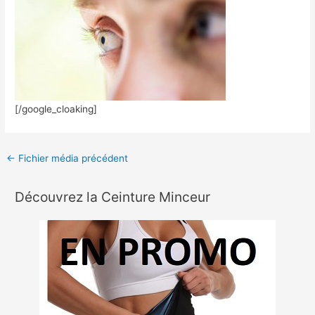
[/google_cloaking]
←
Fichier média précédent
Découvrez la Ceinture Minceur