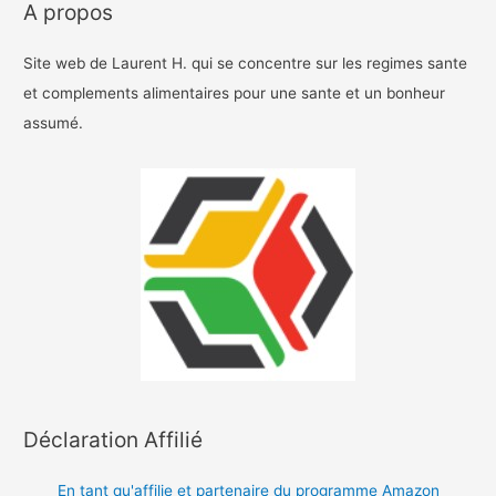
A propos
Site web de Laurent H. qui se concentre sur les regimes sante
et complements alimentaires pour une sante et un bonheur
assumé.
Déclaration Affilié
En tant qu'affilie et partenaire du programme Amazon