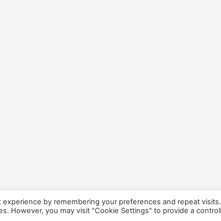
t experience by remembering your preferences and repeat visits
ies. However, you may visit "Cookie Settings" to provide a control