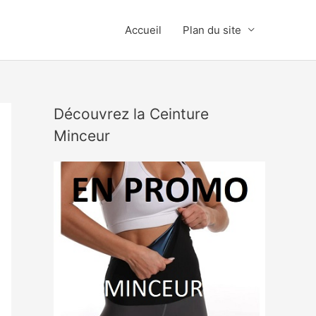
Accueil
Plan du site
Découvrez la Ceinture
Minceur