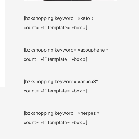
[bzkshopping keyword= »keto »
count= »1″ template= »box »]
[bzkshopping keyword= »acouphene »
count= »1″ template= »box »]
[bzkshopping keyword= »anaca3″
count= »1″ template= »box »]
[bzkshopping keyword= »herpes »
count= »1″ template= »box »]