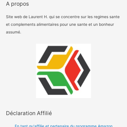
A propos
Site web de Laurent H. qui se concentre sur les regimes sante
et complements alimentaires pour une sante et un bonheur
assumé.
Déclaration Affilié
En tant qu'affilie et partenaire du programme Amazon