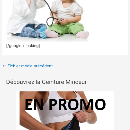
[/google_cloaking]
←
Fichier média précédent
Découvrez la Ceinture Minceur