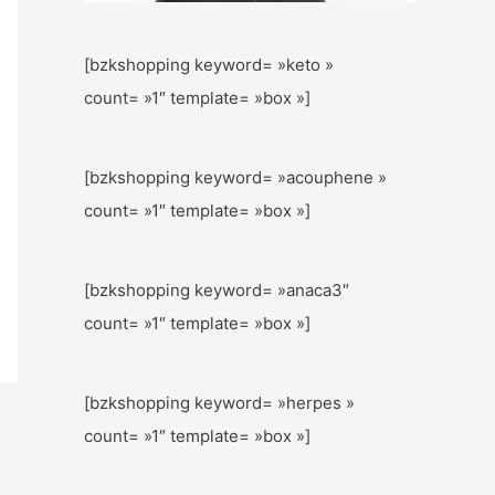
[bzkshopping keyword= »keto »
count= »1″ template= »box »]
[bzkshopping keyword= »acouphene »
count= »1″ template= »box »]
[bzkshopping keyword= »anaca3″
count= »1″ template= »box »]
[bzkshopping keyword= »herpes »
count= »1″ template= »box »]