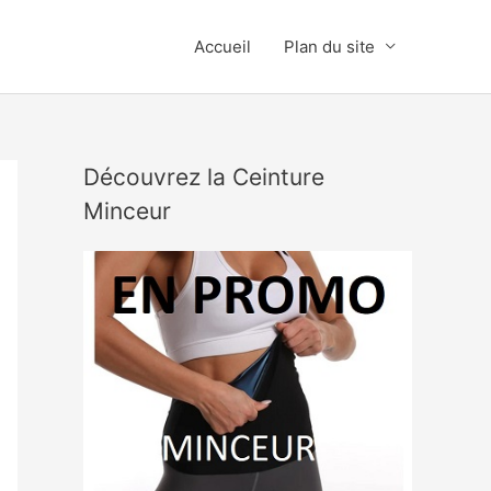
Accueil
Plan du site
Découvrez la Ceinture
Minceur