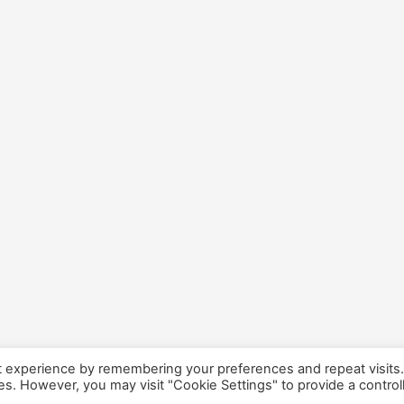
t experience by remembering your preferences and repeat visits
ies. However, you may visit "Cookie Settings" to provide a control