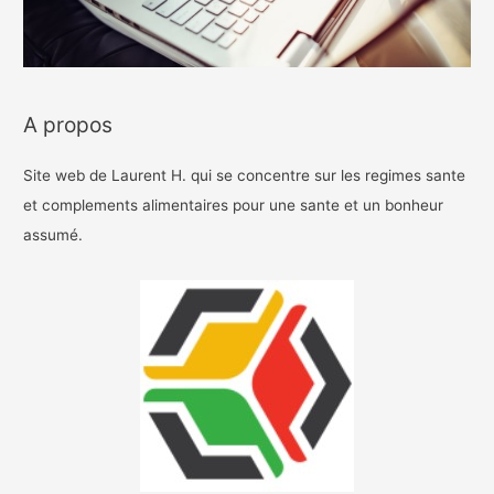
A propos
Site web de Laurent H. qui se concentre sur les regimes sante
et complements alimentaires pour une sante et un bonheur
assumé.