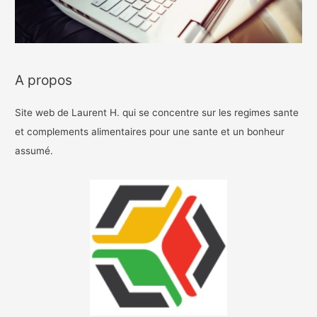
A propos
Site web de Laurent H. qui se concentre sur les regimes sante
et complements alimentaires pour une sante et un bonheur
assumé.