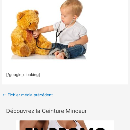
[/google_cloaking]
←
Fichier média précédent
Découvrez la Ceinture Minceur