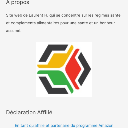
A propos
Site web de Laurent H. qui se concentre sur les regimes sante
et complements alimentaires pour une sante et un bonheur
assumé.
Déclaration Affilié
En tant qu'affilie et partenaire du programme Amazon