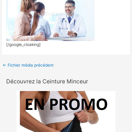
[/google_cloaking]
←
Fichier média précédent
Découvrez la Ceinture Minceur