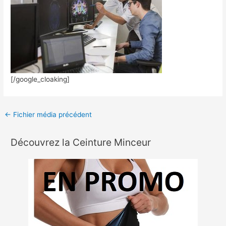
[/google_cloaking]
←
Fichier média précédent
Découvrez la Ceinture Minceur