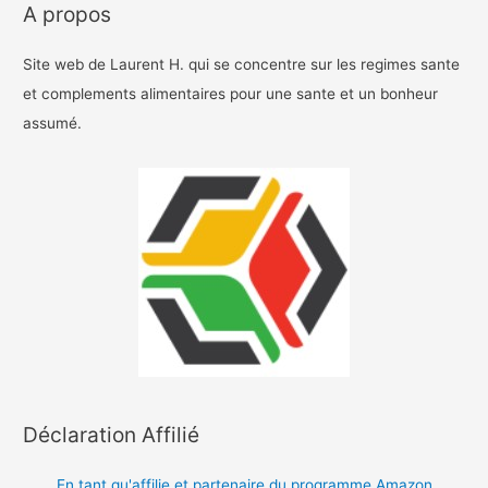
A propos
Site web de Laurent H. qui se concentre sur les regimes sante
et complements alimentaires pour une sante et un bonheur
assumé.
Déclaration Affilié
En tant qu'affilie et partenaire du programme Amazon