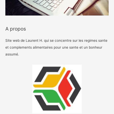
A propos
Site web de Laurent H. qui se concentre sur les regimes sante
et complements alimentaires pour une sante et un bonheur
assumé.