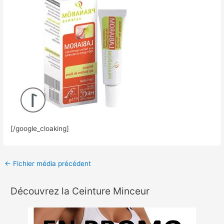
[/google_cloaking]
←
Fichier média précédent
Découvrez la Ceinture Minceur