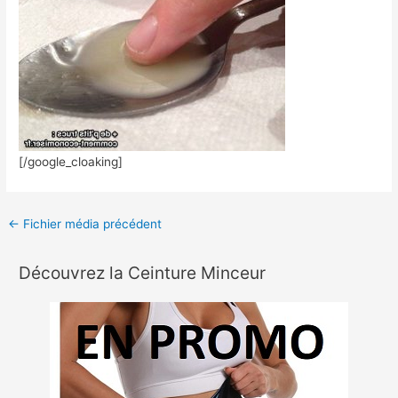
[/google_cloaking]
←
Fichier média précédent
Découvrez la Ceinture Minceur