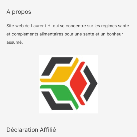
A propos
Site web de Laurent H. qui se concentre sur les regimes sante
et complements alimentaires pour une sante et un bonheur
assumé.
Déclaration Affilié