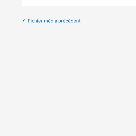
←
Fichier média précédent