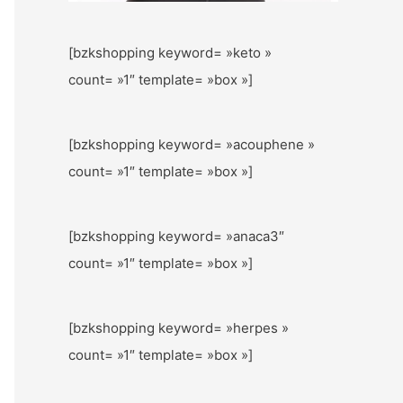
[bzkshopping keyword= »keto »
count= »1″ template= »box »]
[bzkshopping keyword= »acouphene »
count= »1″ template= »box »]
[bzkshopping keyword= »anaca3″
count= »1″ template= »box »]
[bzkshopping keyword= »herpes »
count= »1″ template= »box »]