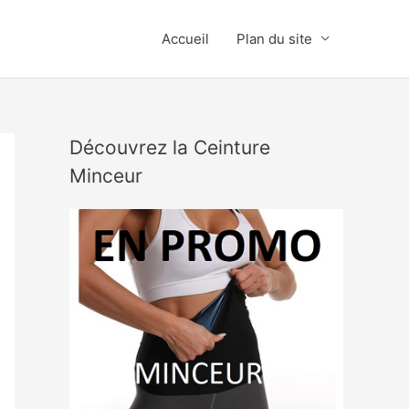
Accueil
Plan du site
Découvrez la Ceinture
Minceur