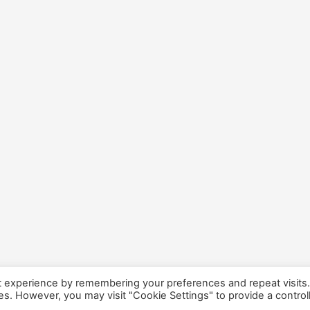
t experience by remembering your preferences and repeat visits
ies. However, you may visit "Cookie Settings" to provide a control