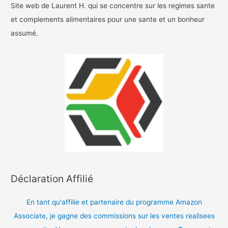
Site web de Laurent H. qui se concentre sur les regimes sante
et complements alimentaires pour une sante et un bonheur
assumé.
Déclaration Affilié
En tant qu'affilie et partenaire du programme Amazon
Associate, je gagne des commissions sur les ventes realisees