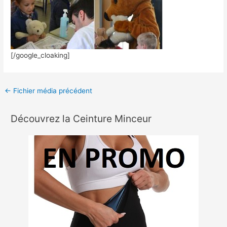
[/google_cloaking]
←
Fichier média précédent
Découvrez la Ceinture Minceur