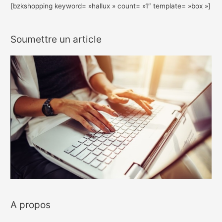
[bzkshopping keyword= »hallux » count= »1″ template= »box »]
Soumettre un article
A propos