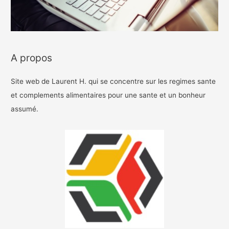
A propos
Site web de Laurent H. qui se concentre sur les regimes sante
et complements alimentaires pour une sante et un bonheur
assumé.