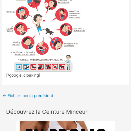
[/google_cloaking]
←
Fichier média précédent
Découvrez la Ceinture Minceur