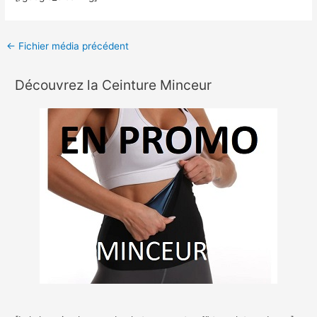
←
Fichier média précédent
Découvrez la Ceinture Minceur