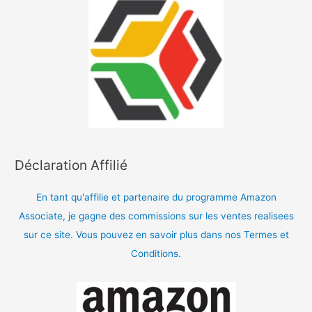
Déclaration Affilié
En tant qu'affilie et partenaire du programme Amazon
Associate, je gagne des commissions sur les ventes realisees
sur ce site. Vous pouvez en savoir plus dans nos Termes et
Conditions.