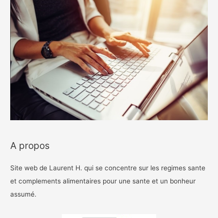
A propos
Site web de Laurent H. qui se concentre sur les regimes sante
et complements alimentaires pour une sante et un bonheur
assumé.