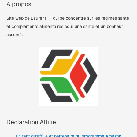
A propos
Site web de Laurent H. qui se concentre sur les regimes sante
et complements alimentaires pour une sante et un bonheur
assumé.
Déclaration Affilié
En tant qu'affilie et partenaire du programme Amazon