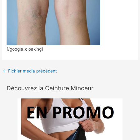
[/google_cloaking]
←
Fichier média précédent
Découvrez la Ceinture Minceur