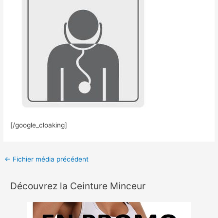
[/google_cloaking]
←
Fichier média précédent
Découvrez la Ceinture Minceur