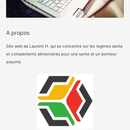
A propos
Site web de Laurent H. qui se concentre sur les regimes sante
et complements alimentaires pour une sante et un bonheur
assumé.