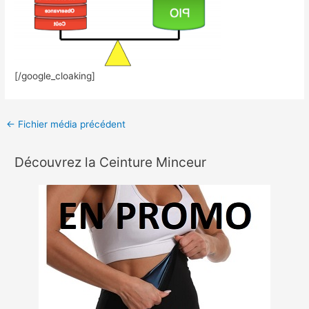
[/google_cloaking]
←
Fichier média précédent
Découvrez la Ceinture Minceur