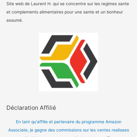
Site web de Laurent H. qui se concentre sur les regimes sante
et complements alimentaires pour une sante et un bonheur
assumé.
Déclaration Affilié
En tant qu'affilie et partenaire du programme Amazon
Associate, je gagne des commissions sur les ventes realisees