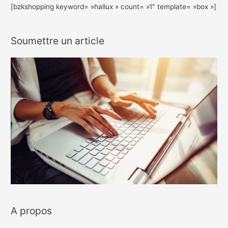
[bzkshopping keyword= »hallux » count= »1″ template= »box »]
Soumettre un article
A propos