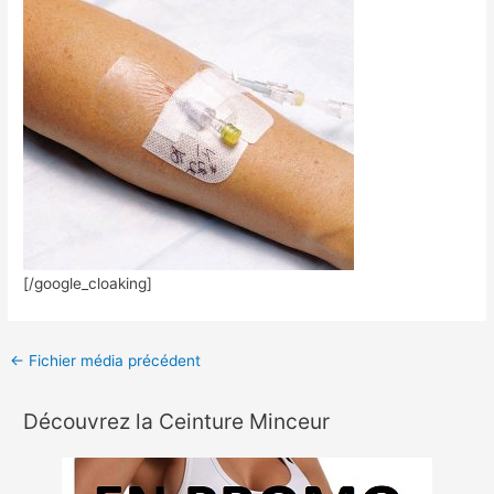
[/google_cloaking]
←
Fichier média précédent
Découvrez la Ceinture Minceur