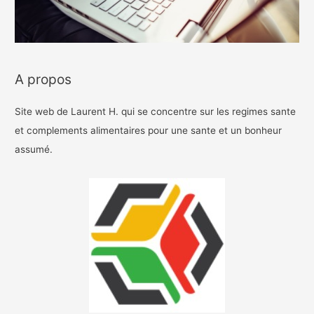
A propos
Site web de Laurent H. qui se concentre sur les regimes sante
et complements alimentaires pour une sante et un bonheur
assumé.