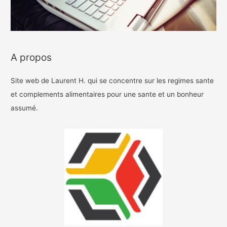
A propos
Site web de Laurent H. qui se concentre sur les regimes sante
et complements alimentaires pour une sante et un bonheur
assumé.