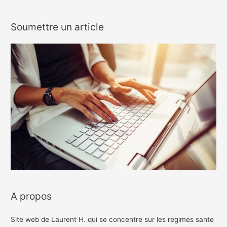
Soumettre un article
A propos
Site web de Laurent H. qui se concentre sur les regimes sante