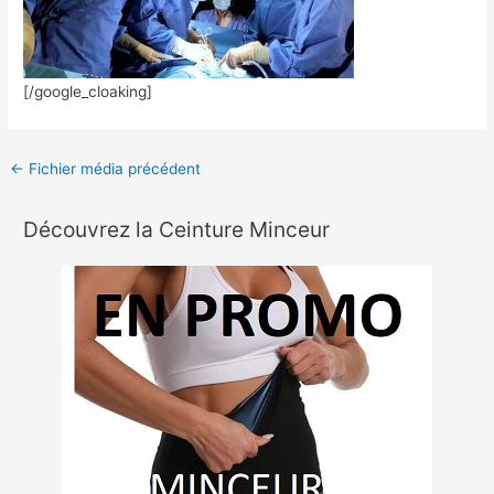
[/google_cloaking]
←
Fichier média précédent
Découvrez la Ceinture Minceur