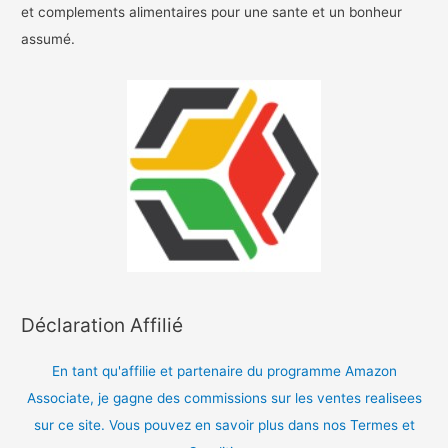
et complements alimentaires pour une sante et un bonheur
assumé.
Déclaration Affilié
En tant qu'affilie et partenaire du programme Amazon
Associate, je gagne des commissions sur les ventes realisees
sur ce site. Vous pouvez en savoir plus dans nos Termes et