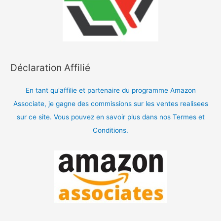
Déclaration Affilié
En tant qu'affilie et partenaire du programme Amazon
Associate, je gagne des commissions sur les ventes realisees
sur ce site. Vous pouvez en savoir plus dans nos Termes et
Conditions.