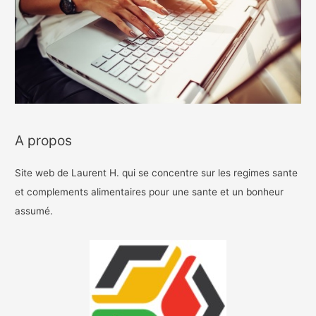
A propos
Site web de Laurent H. qui se concentre sur les regimes sante
et complements alimentaires pour une sante et un bonheur
assumé.