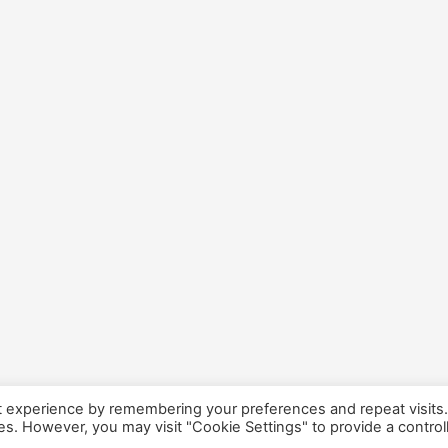
t experience by remembering your preferences and repeat visits
ies. However, you may visit "Cookie Settings" to provide a control