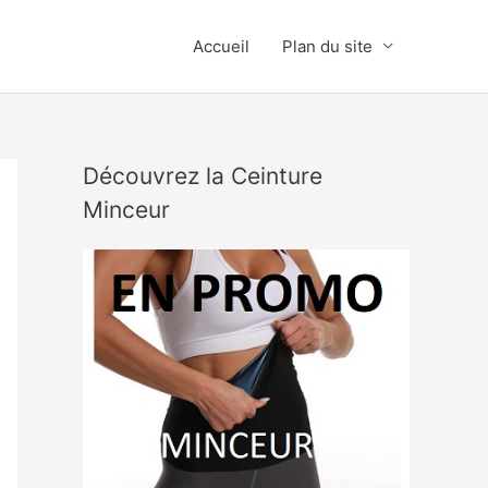
Accueil
Plan du site
Découvrez la Ceinture
Minceur