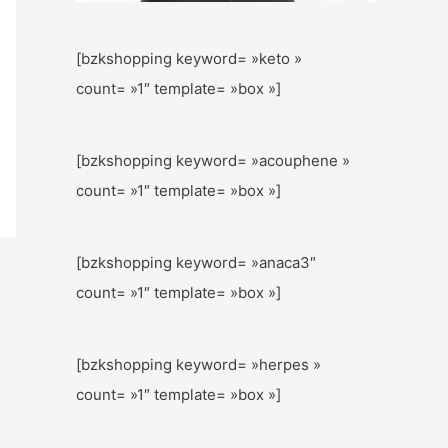
[bzkshopping keyword= »keto »
count= »1″ template= »box »]
[bzkshopping keyword= »acouphene »
count= »1″ template= »box »]
[bzkshopping keyword= »anaca3″
count= »1″ template= »box »]
[bzkshopping keyword= »herpes »
count= »1″ template= »box »]