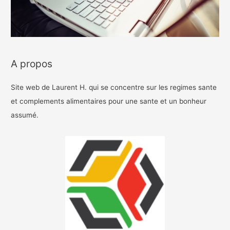
A propos
Site web de Laurent H. qui se concentre sur les regimes sante
et complements alimentaires pour une sante et un bonheur
assumé.