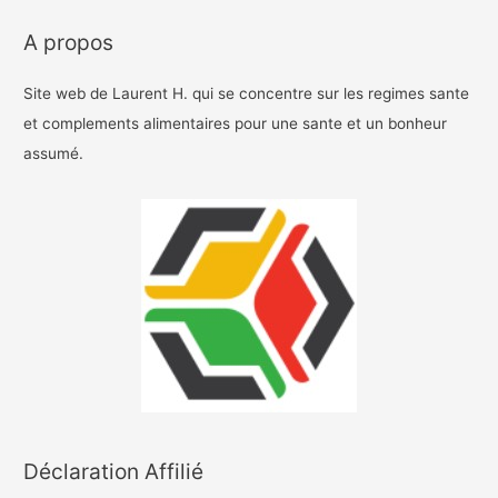
A propos
Site web de Laurent H. qui se concentre sur les regimes sante
et complements alimentaires pour une sante et un bonheur
assumé.
Déclaration Affilié