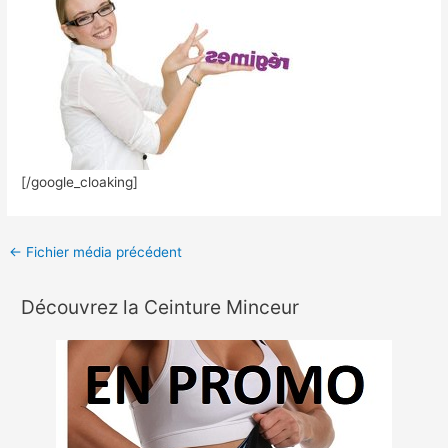
[/google_cloaking]
←
Fichier média précédent
Découvrez la Ceinture Minceur