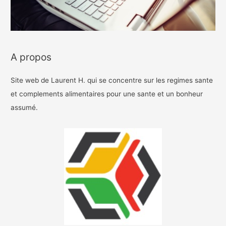
A propos
Site web de Laurent H. qui se concentre sur les regimes sante
et complements alimentaires pour une sante et un bonheur
assumé.