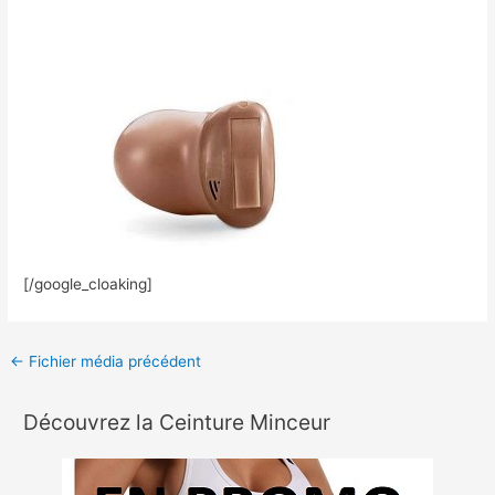
[/google_cloaking]
←
Fichier média précédent
Découvrez la Ceinture Minceur