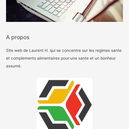
A propos
Site web de Laurent H. qui se concentre sur les regimes sante
et complements alimentaires pour une sante et un bonheur
assumé.