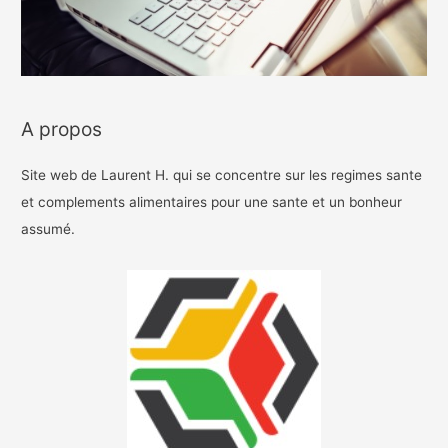
A propos
Site web de Laurent H. qui se concentre sur les regimes sante
et complements alimentaires pour une sante et un bonheur
assumé.