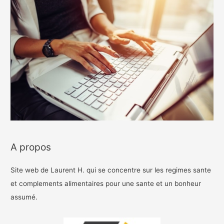
A propos
Site web de Laurent H. qui se concentre sur les regimes sante
et complements alimentaires pour une sante et un bonheur
assumé.