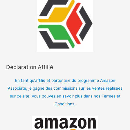
Déclaration Affilié
En tant qu'affilie et partenaire du programme Amazon
Associate, je gagne des commissions sur les ventes realisees
sur ce site. Vous pouvez en savoir plus dans nos Termes et
Conditions.