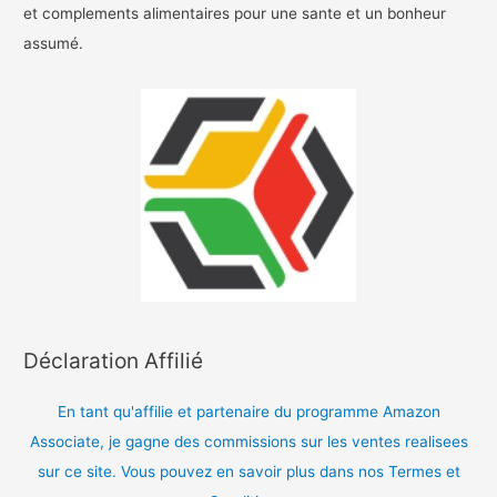
et complements alimentaires pour une sante et un bonheur
assumé.
Déclaration Affilié
En tant qu'affilie et partenaire du programme Amazon
Associate, je gagne des commissions sur les ventes realisees
sur ce site. Vous pouvez en savoir plus dans nos Termes et