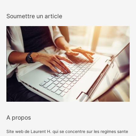
Soumettre un article
A propos
Site web de Laurent H. qui se concentre sur les regimes sante