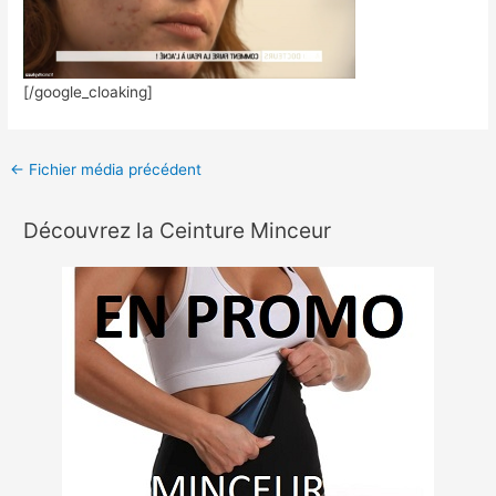
[/google_cloaking]
←
Fichier média précédent
Découvrez la Ceinture Minceur