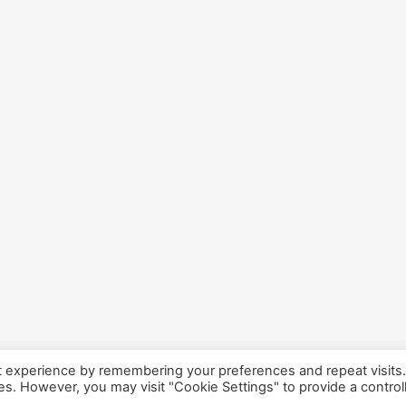
t experience by remembering your preferences and repeat visits
ies. However, you may visit "Cookie Settings" to provide a control