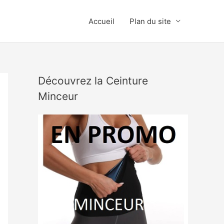
Accueil
Plan du site
Découvrez la Ceinture
Minceur