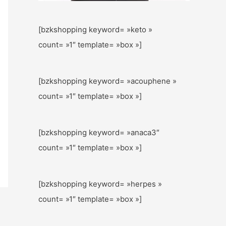
[bzkshopping keyword= »keto »
count= »1″ template= »box »]
[bzkshopping keyword= »acouphene »
count= »1″ template= »box »]
[bzkshopping keyword= »anaca3″
count= »1″ template= »box »]
[bzkshopping keyword= »herpes »
count= »1″ template= »box »]