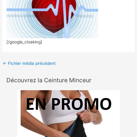
[/google_cloaking]
←
Fichier média précédent
Découvrez la Ceinture Minceur