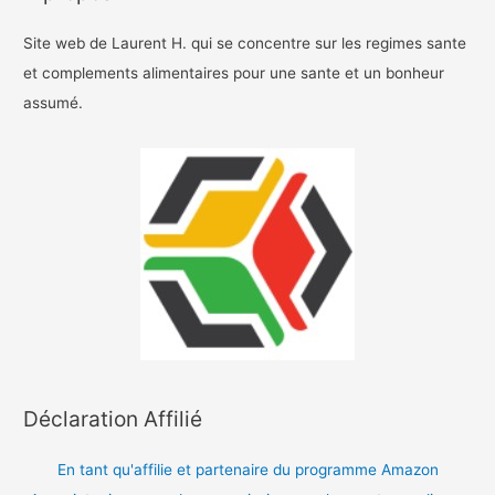
Site web de Laurent H. qui se concentre sur les regimes sante
et complements alimentaires pour une sante et un bonheur
assumé.
Déclaration Affilié
En tant qu'affilie et partenaire du programme Amazon