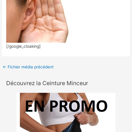
[/google_cloaking]
←
Fichier média précédent
Découvrez la Ceinture Minceur