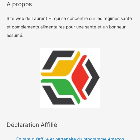
A propos
Site web de Laurent H. qui se concentre sur les regimes sante
et complements alimentaires pour une sante et un bonheur
assumé.
Déclaration Affilié
En tant qu'affilie et partenaire du programme Amazon