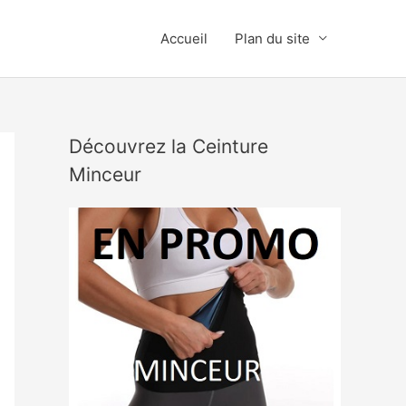
Accueil
Plan du site
Découvrez la Ceinture
Minceur