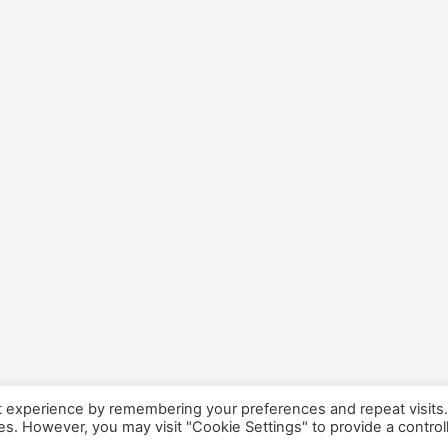
t experience by remembering your preferences and repeat visits
ies. However, you may visit "Cookie Settings" to provide a control