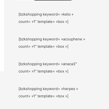
[bzkshopping keyword= »keto »
count= »1″ template= »box »]
[bzkshopping keyword= »acouphene »
count= »1″ template= »box »]
[bzkshopping keyword= »anaca3″
count= »1″ template= »box »]
[bzkshopping keyword= »herpes »
count= »1″ template= »box »]