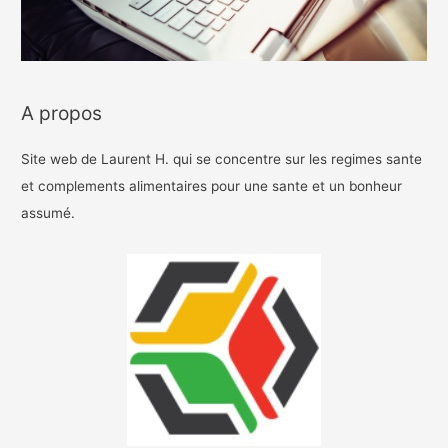
A propos
Site web de Laurent H. qui se concentre sur les regimes sante
et complements alimentaires pour une sante et un bonheur
assumé.