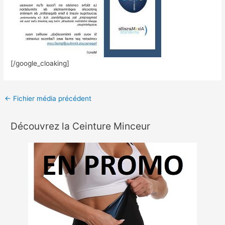
[/google_cloaking]
←
Fichier média précédent
Découvrez la Ceinture Minceur