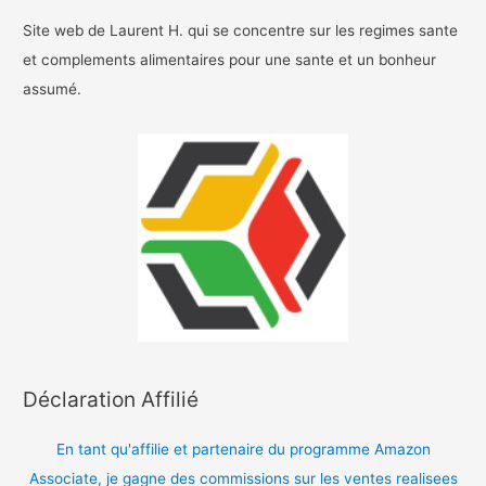
Site web de Laurent H. qui se concentre sur les regimes sante
et complements alimentaires pour une sante et un bonheur
assumé.
Déclaration Affilié
En tant qu'affilie et partenaire du programme Amazon
Associate, je gagne des commissions sur les ventes realisees