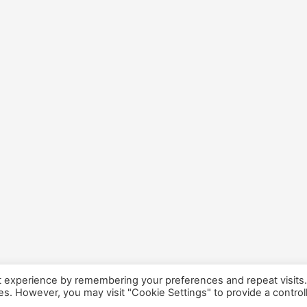
t experience by remembering your preferences and repeat visits
ies. However, you may visit "Cookie Settings" to provide a control