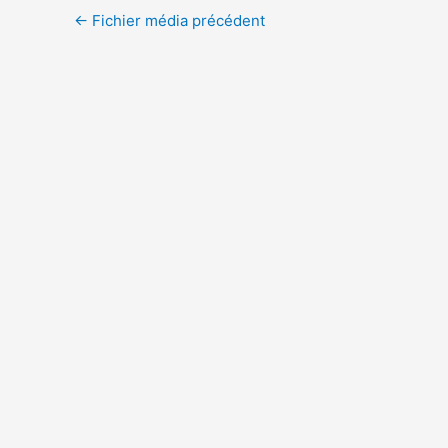
←
Fichier média précédent