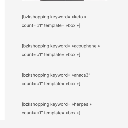
[bzkshopping keyword= »keto »
count= »1″ template= »box »]
[bzkshopping keyword= »acouphene »
count= »1″ template= »box »]
[bzkshopping keyword= »anaca3″
count= »1″ template= »box »]
[bzkshopping keyword= »herpes »
count= »1″ template= »box »]