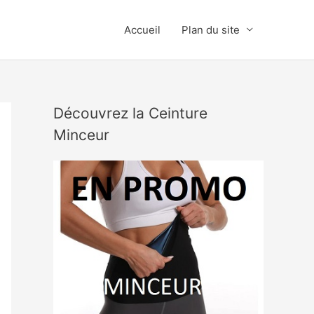
Accueil
Plan du site
Découvrez la Ceinture
Minceur