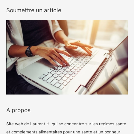
Soumettre un article
A propos
Site web de Laurent H. qui se concentre sur les regimes sante
et complements alimentaires pour une sante et un bonheur