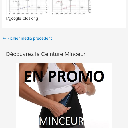
[/google_cloaking]
←
Fichier média précédent
Découvrez la Ceinture Minceur