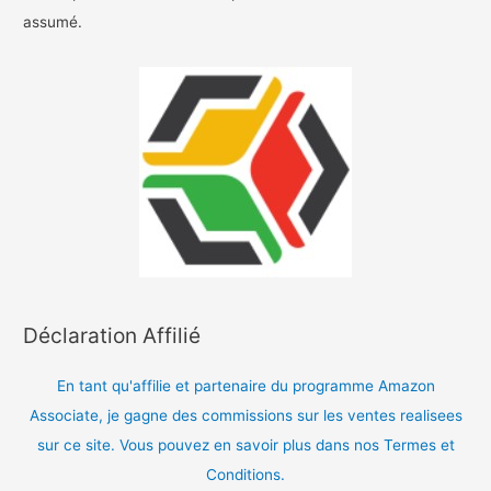
assumé.
Déclaration Affilié
En tant qu'affilie et partenaire du programme Amazon
Associate, je gagne des commissions sur les ventes realisees
sur ce site. Vous pouvez en savoir plus dans nos Termes et
Conditions.