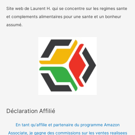
Site web de Laurent H. qui se concentre sur les regimes sante
et complements alimentaires pour une sante et un bonheur
assumé.
Déclaration Affilié
En tant qu'affilie et partenaire du programme Amazon
Associate, je gagne des commissions sur les ventes realisees