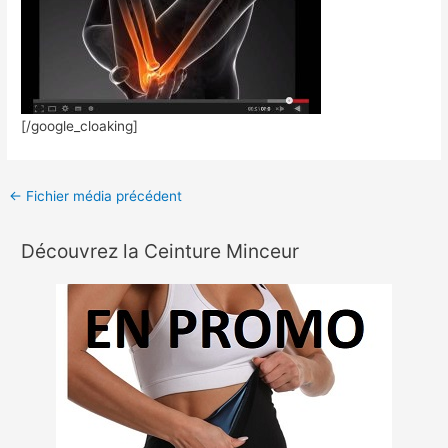
[/google_cloaking]
←
Fichier média précédent
Découvrez la Ceinture Minceur