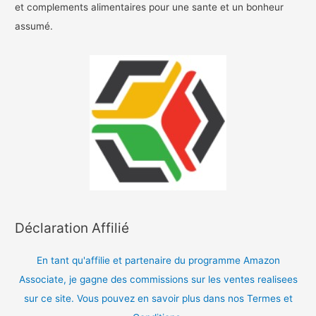
et complements alimentaires pour une sante et un bonheur
assumé.
Déclaration Affilié
En tant qu'affilie et partenaire du programme Amazon
Associate, je gagne des commissions sur les ventes realisees
sur ce site. Vous pouvez en savoir plus dans nos Termes et