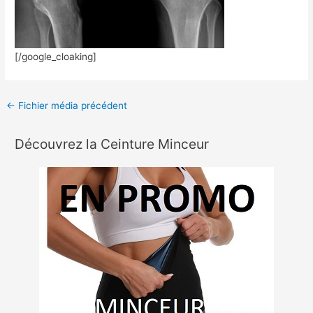
[/google_cloaking]
←
Fichier média précédent
Découvrez la Ceinture Minceur