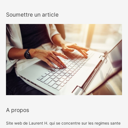
Soumettre un article
A propos
Site web de Laurent H. qui se concentre sur les regimes sante