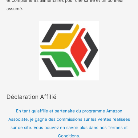
et complements alimentaires pour une sante et un bonheur
assumé.
Déclaration Affilié
En tant qu'affilie et partenaire du programme Amazon
Associate, je gagne des commissions sur les ventes realisees
sur ce site. Vous pouvez en savoir plus dans nos Termes et
Conditions.