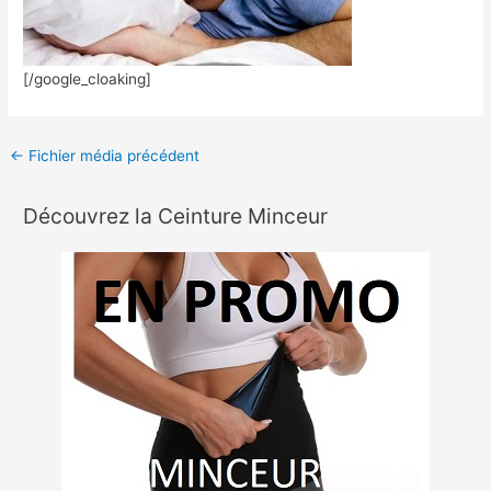
[/google_cloaking]
←
Fichier média précédent
Découvrez la Ceinture Minceur