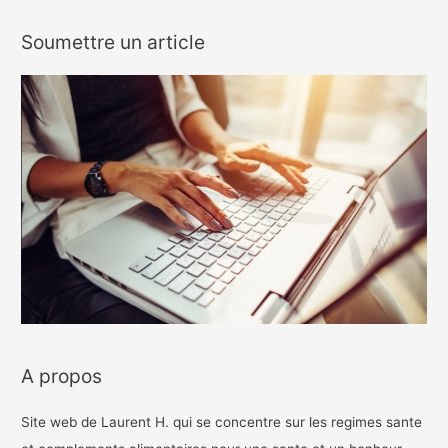
Soumettre un article
A propos
Site web de Laurent H. qui se concentre sur les regimes sante