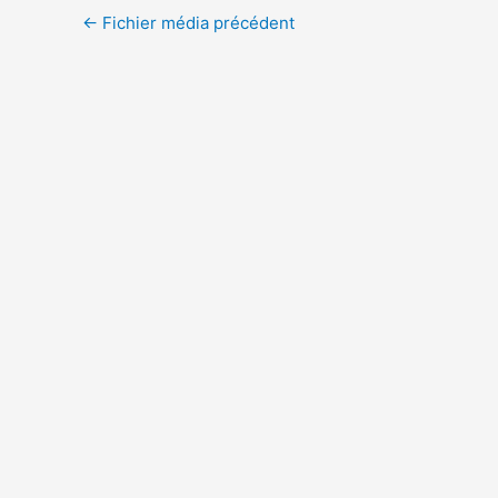
←
Fichier média précédent