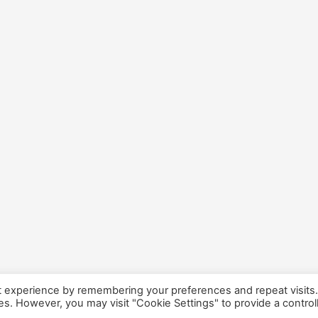
t experience by remembering your preferences and repeat visits
ies. However, you may visit "Cookie Settings" to provide a control