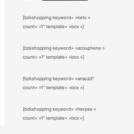
[bzkshopping keyword= »keto »
count= »1″ template= »box »]
[bzkshopping keyword= »acouphene »
count= »1″ template= »box »]
[bzkshopping keyword= »anaca3″
count= »1″ template= »box »]
[bzkshopping keyword= »herpes »
count= »1″ template= »box »]