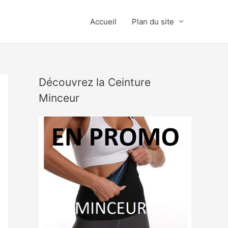
Accueil
Plan du site
Découvrez la Ceinture
Minceur